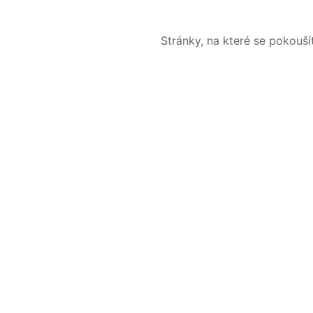
Stránky, na které se pokouš