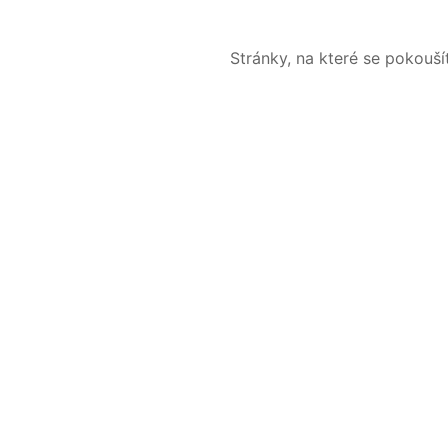
Stránky, na které se pokouš