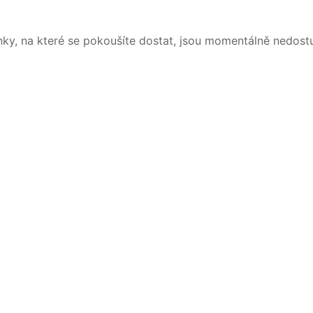
nky, na které se pokoušíte dostat, jsou momentálně nedost