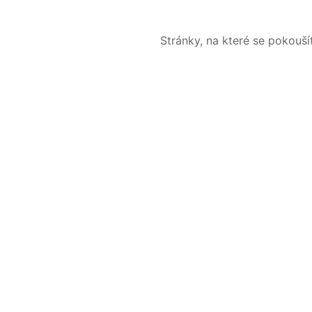
Stránky, na které se pokouš