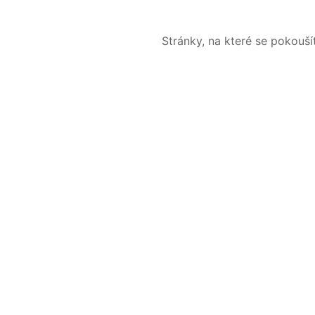
Stránky, na které se pokouš