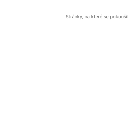
Stránky, na které se pokouš